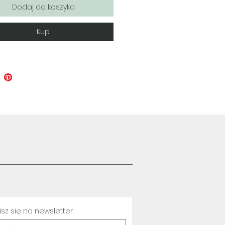
Dodaj do koszyka
Kup
sz się na newsletter.