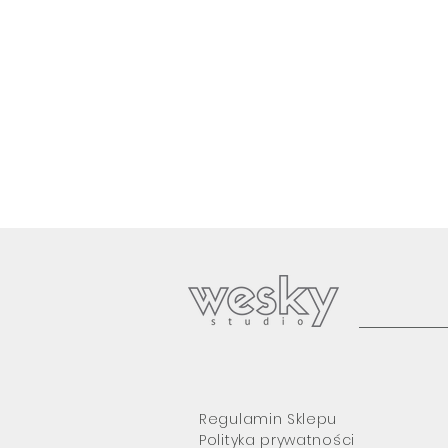
Regulamin Sklepu
Polityka prywatności